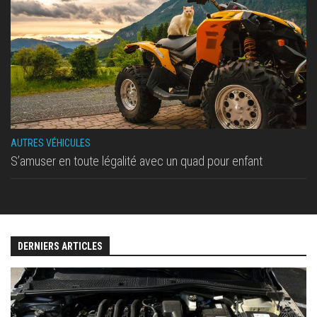
AUTRES VÉHICULES
S’amuser en toute légalité avec un quad pour enfant
DERNIERS ARTICLES