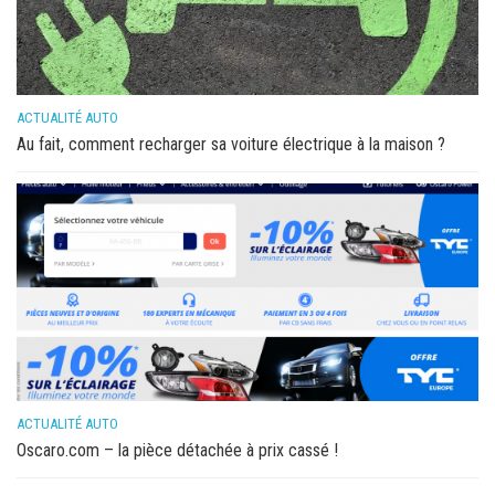
ACTUALITÉ AUTO
Au fait, comment recharger sa voiture électrique à la maison ?
ACTUALITÉ AUTO
Oscaro.com – la pièce détachée à prix cassé !