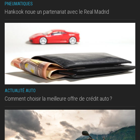
PNEUMATIQUES
Hankook noue un partenariat avec le Real Madrid
ACTUALITÉ AUTO
Comment choisir la meilleure offre de crédit auto ?