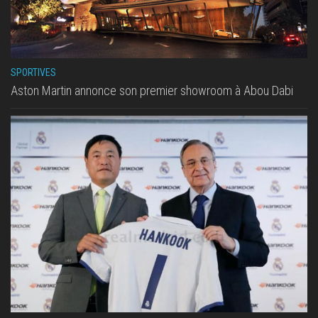
SPORTIVES
Aston Martin annonce son premier showroom à Abou Dabi