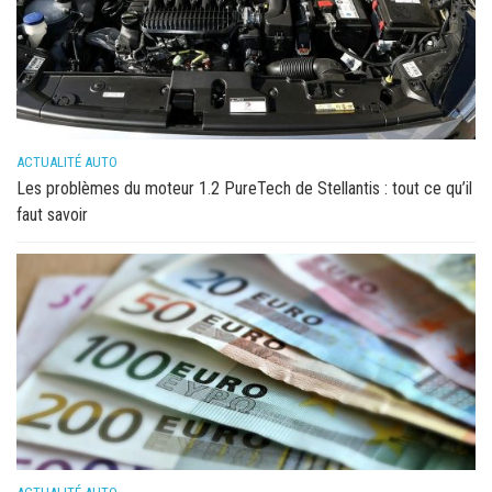
ACTUALITÉ AUTO
Les problèmes du moteur 1.2 PureTech de Stellantis : tout ce qu’il
faut savoir