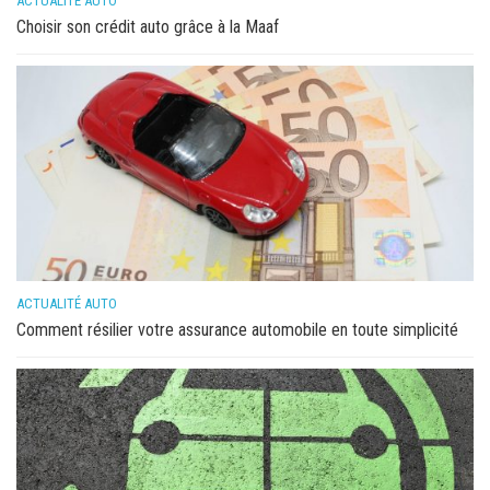
ACTUALITÉ AUTO
Choisir son crédit auto grâce à la Maaf
ACTUALITÉ AUTO
Comment résilier votre assurance automobile en toute simplicité