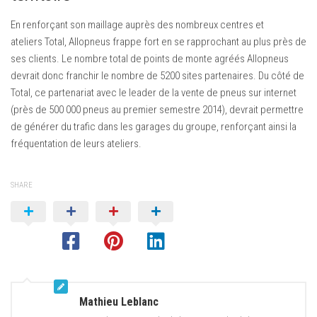
En renforçant son maillage auprès des nombreux centres et
ateliers Total, Allopneus frappe fort en se rapprochant au plus près de
ses clients. Le nombre total de points de monte agréés Allopneus
devrait donc franchir le nombre de 5200 sites partenaires. Du côté de
Total, ce partenariat avec le leader de la vente de pneus sur internet
(près de 500 000 pneus au premier semestre 2014), devrait permettre
de générer du trafic dans les garages du groupe, renforçant ainsi la
fréquentation de leurs ateliers.
SHARE
Mathieu Leblanc