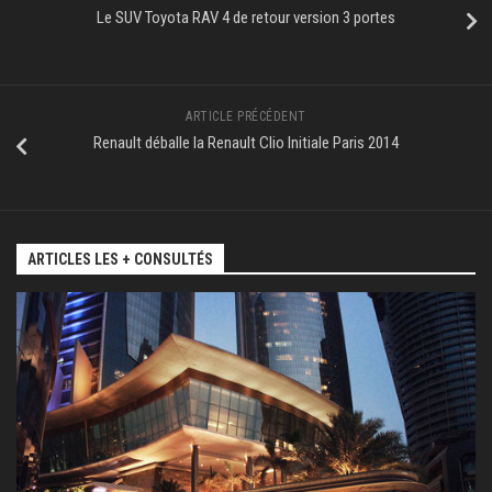
Le SUV Toyota RAV 4 de retour version 3 portes
ARTICLE PRÉCÉDENT
Renault déballe la Renault Clio Initiale Paris 2014
ARTICLES LES + CONSULTÉS