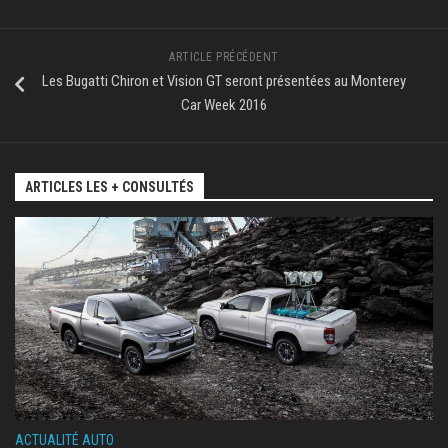
ARTICLE PRÉCÉDENT
Les Bugatti Chiron et Vision GT seront présentées au Monterey
Car Week 2016
ARTICLES LES + CONSULTÉS
ACTUALITÉ AUTO