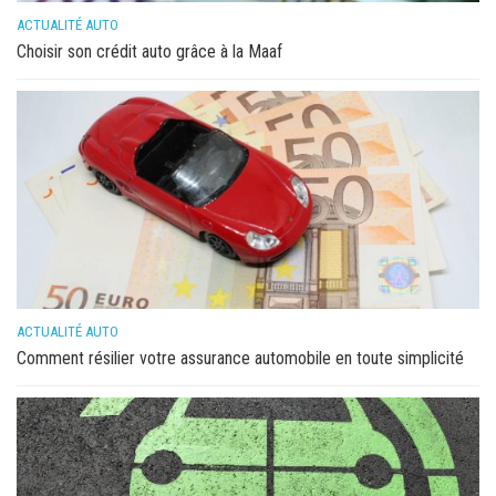
ACTUALITÉ AUTO
Choisir son crédit auto grâce à la Maaf
ACTUALITÉ AUTO
Comment résilier votre assurance automobile en toute simplicité