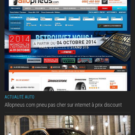
ACTUALITÉ AUTO
Allopneus.com pneu pas cher sur internet à prix discount