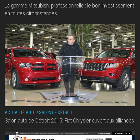
La gamme Mitsubishi professionnelle : le bon investissement
en toutes circonstances
ACTUALITÉ AUTO
/
SALON DE DÉTROIT
Salon auto de Détroit 2015: Fiat Chrysler ouvert aux alliances