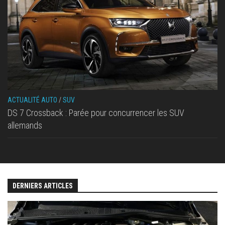
ACTUALITÉ AUTO
/
SUV
DS 7 Crossback : Parée pour concurrencer les SUV
allemands
DERNIERS ARTICLES