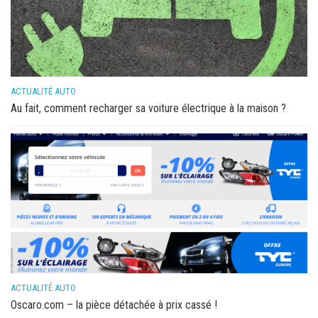
ACTUALITÉ AUTO
Au fait, comment recharger sa voiture électrique à la maison ?
ACTUALITÉ AUTO
Oscaro.com – la pièce détachée à prix cassé !