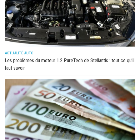
ACTUALITÉ AUTO
Les problèmes du moteur 1.2 PureTech de Stellantis : tout ce qu’il
faut savoir