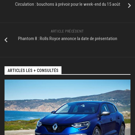
Circulation : bouchons à prévoir pour le week-end du 15 août
ARTICLE PRÉCÉDENT
Phantom 8 : Rolls Royce annonce la date de présentation
ARTICLES LES + CONSULTÉS