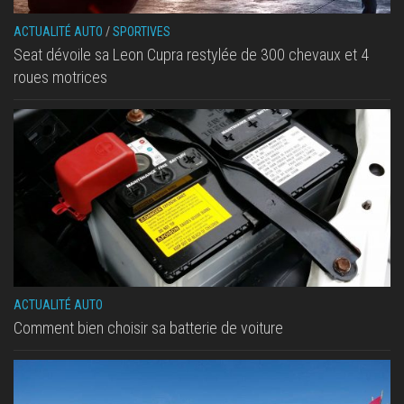
ACTUALITÉ AUTO
/
SPORTIVES
Seat dévoile sa Leon Cupra restylée de 300 chevaux et 4
roues motrices
ACTUALITÉ AUTO
Comment bien choisir sa batterie de voiture