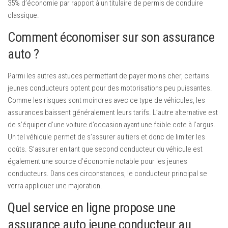
35% d’économie par rapport à un titulaire de permis de conduire
classique.
Comment économiser sur son assurance
auto ?
Parmi les autres astuces permettant de payer moins cher, certains
jeunes conducteurs optent pour des motorisations peu puissantes.
Comme les risques sont moindres avec ce type de véhicules, les
assurances baissent généralement leurs tarifs. L’autre alternative est
de s’équiper d’une voiture d’occasion ayant une faible cote à l’argus.
Un tel véhicule permet de s’assurer au tiers et donc de limiter les
coûts. S’assurer en tant que second conducteur du véhicule est
également une source d’économie notable pour les jeunes
conducteurs. Dans ces circonstances, le conducteur principal se
verra appliquer une majoration.
Quel service en ligne propose une
assurance auto jeune conducteur au