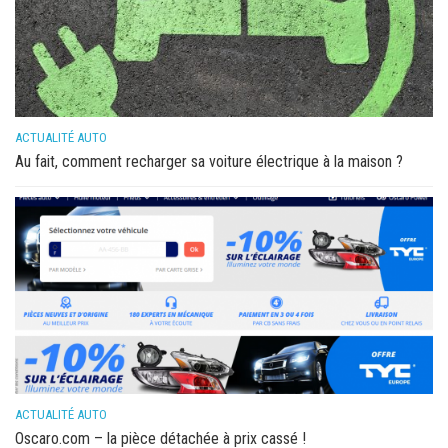
ACTUALITÉ AUTO
Au fait, comment recharger sa voiture électrique à la maison ?
ACTUALITÉ AUTO
Oscaro.com – la pièce détachée à prix cassé !