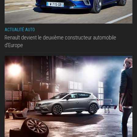
ACTUALITÉ AUTO
Renault devient le deuxième constructeur automobile
d’Europe