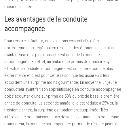
troisième année.
Les avantages de la conduite
accompagnée
Pour réduire la facture, des solutions existent afin d’être
correctement protégé tout en réalisant des économies. La plus
avantageuse et la plus courante est celle de la conduite
accompagnée. En effet, un titulaire de permis de conduire ayant
effectué la conduite accompagnée est considéré comme plus
expérimenté et c’est pour cette raison que les assureurs leur
accordent une surprime moins gourmande. En moyenne, un jeune
conducteur ayant fait son apprentissage en conduite accompagnée
doit s’acquitter d’une sur-prime de 50% du prix de base la première
année de conduite. La seconde année, elle est réduite à 25% et, la
troisième année, la surprime est totalement supprimée. Très
intéressante pour baisser le prix de son assurance auto pour jeune
conducteur, la conduite accompagnée permet de réaliser jusqu’à