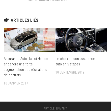
ARTICLES LIÉS
Le choix de son assurance
Assurance Auto : la Loi Hamon
auto en 3 étapes
engendre une forte
augmentation des résiliations
10 SEPTEMBRE 2019
de contrats
10 JANVIER 2017
ARTICLE SUIVANT