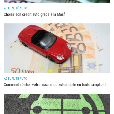
ACTUALITÉ AUTO
Choisir son crédit auto grâce à la Maaf
ACTUALITÉ AUTO
Comment résilier votre assurance automobile en toute simplicité