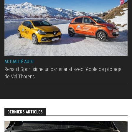
ACTUALITÉ AUTO
Renault Sport signe un partenariat avec l’école de pilotage
de Val Thorens
DERNIERS ARTICLES