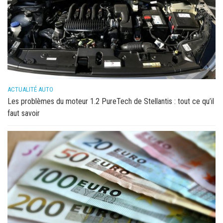
ACTUALITÉ AUTO
Les problèmes du moteur 1.2 PureTech de Stellantis : tout ce qu’il
faut savoir