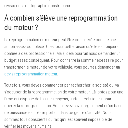
niveau de la cartographie constructeur.
À combien s’élève une reprogrammation
du moteur ?
La reprogrammation du moteur peut être considérée comme une
action assez complexe. C’est pour cette raison qu’elle est toujours
confiée à des professionnels. Mais, cela pourrait nous demander un
budget assez conséquent. Pour connaitre la somme nécessaire pour
transformer le moteur de votre véhicule, vous pourrez demander un
devis reprogrammation moteur
.
Toutefois, vous devez commencer par rechercher la société qui va
s’occuper de la reprogrammation de votre moteur. Là, optez pour une
firme qui dispose de tous les moyens, surtout techniques, pour
opérer la reprogrammation. Vous devez savoir également qu’un banc
de puissance est très important dans ce genre d’activité. Nous
sommes tous conscients du fait qu’il est souvent impossible de
vérifier les moyens humains.