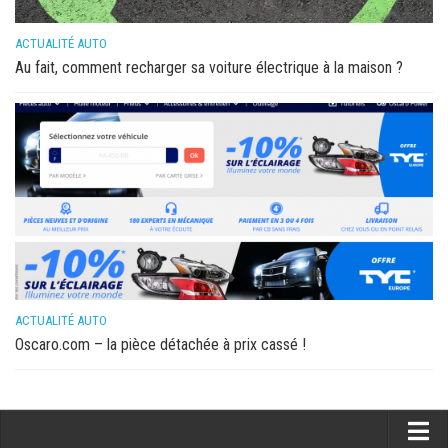
ACTUALITÉ AUTO
Au fait, comment recharger sa voiture électrique à la maison ?
ACTUALITÉ AUTO
Oscaro.com – la pièce détachée à prix cassé !