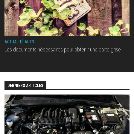
ACTUALITÉ AUTO
Les documents nécessaires pour obtenir une carte grise
DERNIERS ARTICLES