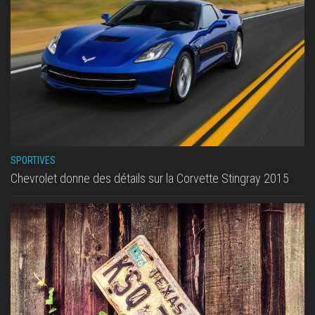
SPORTIVES
Chevrolet donne des détails sur la Corvette Stingray 2015