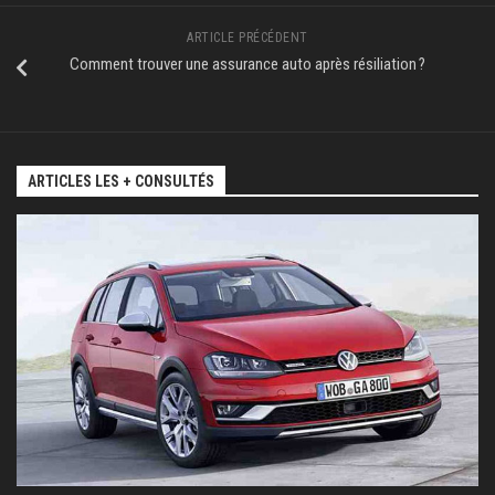
ARTICLE PRÉCÉDENT
Comment trouver une assurance auto après résiliation ?
ARTICLES LES + CONSULTÉS