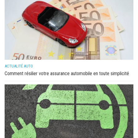
ACTUALITÉ AUTO
Comment résilier votre assurance automobile en toute simplicité