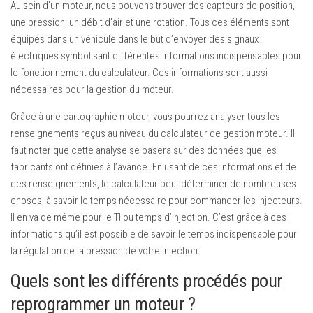
Au sein d’un moteur, nous pouvons trouver des capteurs de position,
une pression, un débit d’air et une rotation. Tous ces éléments sont
équipés dans un véhicule dans le but d’envoyer des signaux
électriques symbolisant différentes informations indispensables pour
le fonctionnement du calculateur. Ces informations sont aussi
nécessaires pour la gestion du moteur.
Grâce à une cartographie moteur, vous pourrez analyser tous les
renseignements reçus au niveau du calculateur de gestion moteur. Il
faut noter que cette analyse se basera sur des données que les
fabricants ont définies à l’avance. En usant de ces informations et de
ces renseignements, le calculateur peut déterminer de nombreuses
choses, à savoir le temps nécessaire pour commander les injecteurs.
Il en va de même pour le TI ou temps d’injection. C’est grâce à ces
informations qu’il est possible de savoir le temps indispensable pour
la régulation de la pression de votre injection.
Quels sont les différents procédés pour
reprogrammer un moteur ?