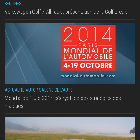
BERLINES
Volkswagen Golf 7 Alltrack : présentation de la Golf Break
ACTUALITÉ AUTO
/
SALONS DE L'AUTO
Mondial de l’auto 2014 décryptage des stratégies des
marques